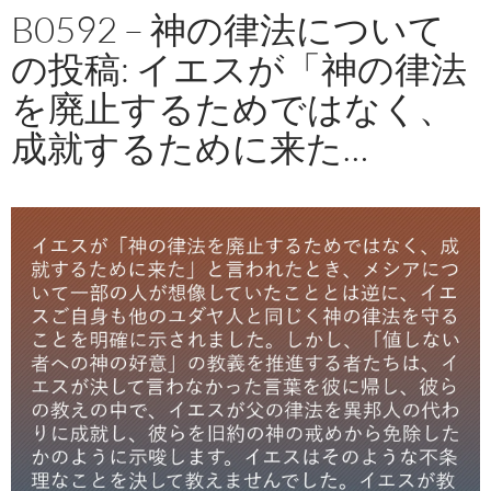
B0592 – 神の律法について
の投稿: イエスが「神の律法
を廃止するためではなく、
成就するために来た…