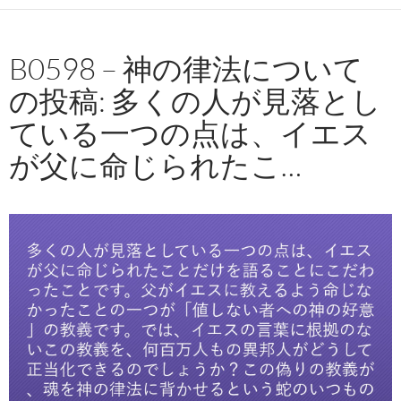
B0598 – 神の律法について
の投稿: 多くの人が見落とし
ている一つの点は、イエス
が父に命じられたこ…