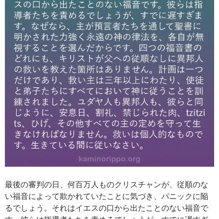
最後の審判の日、何百万人ものクリスチャンが、従順のな
い福音によって欺かれていたことに気づき、パニックに陥
るでしょう。それはイエスの口から出たことのない福音で