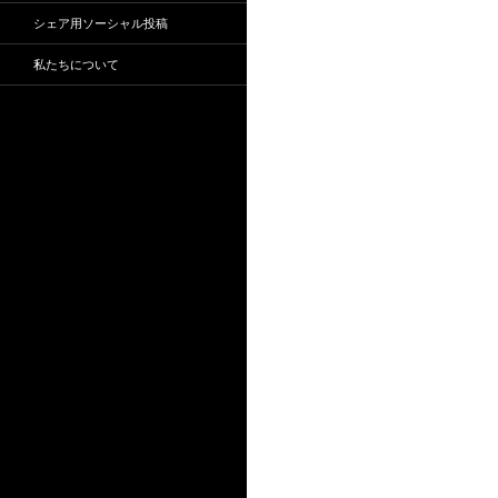
シェア用ソーシャル投稿
私たちについて