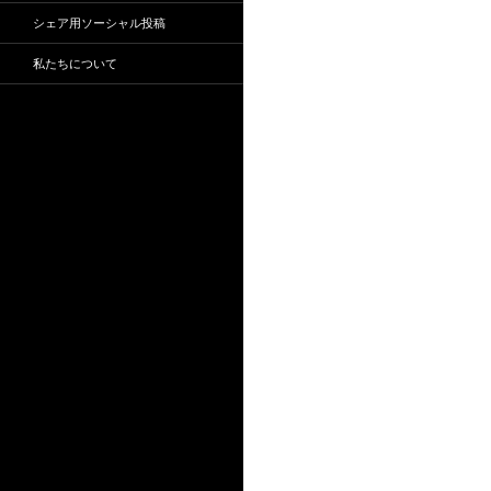
シェア用ソーシャル投稿
私たちについて