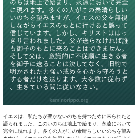
イエスは、私たちが豊かないのちを持つために来られたと
語られました。このいのちは地上で始まり、永遠において
完全に現れます。多くの人がこの素晴らしいいのちを望み