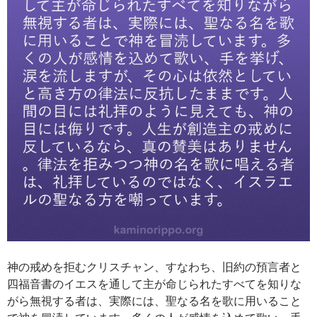
神の戒めを拒むクリスチャン、すなわち、旧約の預言者と
四福音書のイエスを通して主が命じられたすべてを知りな
がら無視する者は、実際には、聖なる名を歌に用いること