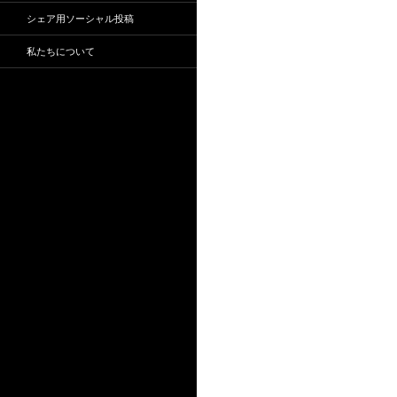
シェア用ソーシャル投稿
私たちについて