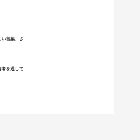
美しい言葉、さ
預言者を通して