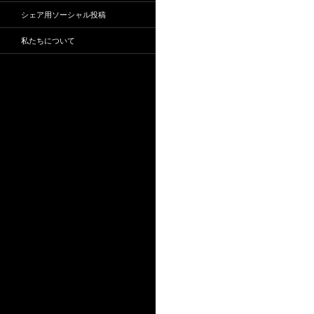
シェア用ソーシャル投稿
私たちについて