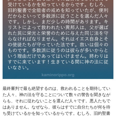
最終審判で最も絶望するのは、救われることを期待してい
た人々、神の法を守ることについて数々の警告を聞きなが
らも、それに従わないことを選んだ人々です。悪人たちで
はありません。なぜなら、彼らはすでに自分たちが何を待
ち受けているかを知っているからです。むしろ、旧約聖書