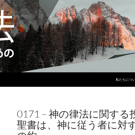
コンテンツ
私たちにつ
0171 – 神の律法に関する
聖書は、神に従う者に対