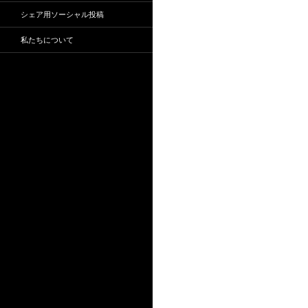
シェア用ソーシャル投稿
私たちについて