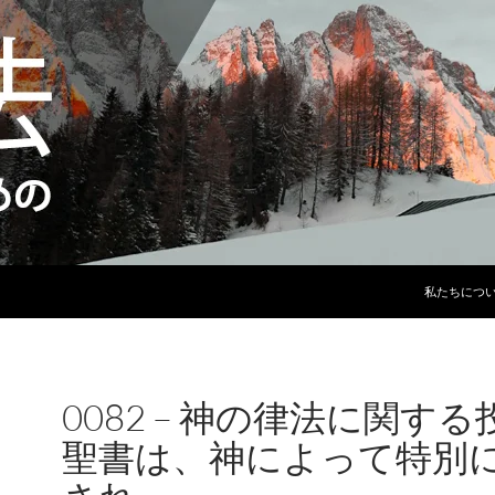
コンテンツ
私たちにつ
0082 – 神の律法に関する
聖書は、神によって特別