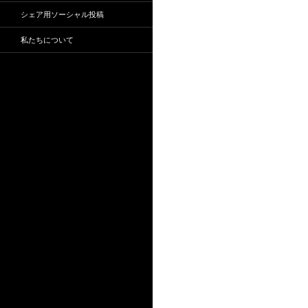
シェア用ソーシャル投稿
私たちについて