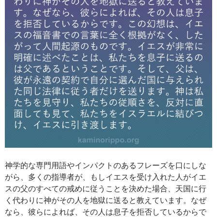
神学的な専門用語やインパクトのあるフレーズを口にしな
がら、多くの指導者が、もしイエスを受け入れた人がイエ
スの父のすべての戒めに従うことを決めた場合、天国に行
く代わりに神がその人を地獄に送ると教えています。なぜ
なら、彼らによれば、その人は息子を拒否しているからで