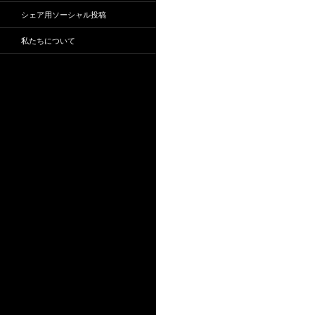
シェア用ソーシャル投稿
私たちについて