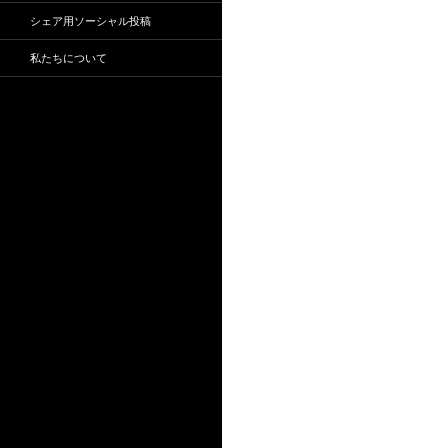
シェア用ソーシャル投稿
私たちについて