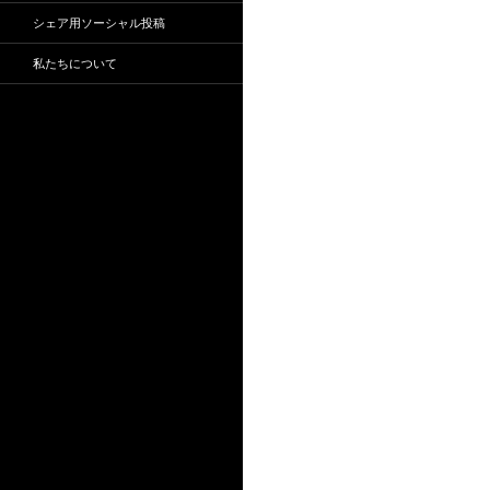
シェア用ソーシャル投稿
私たちについて